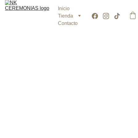
Inicio
Tienda
Contacto