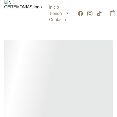
Inicio
Tienda
Contacto