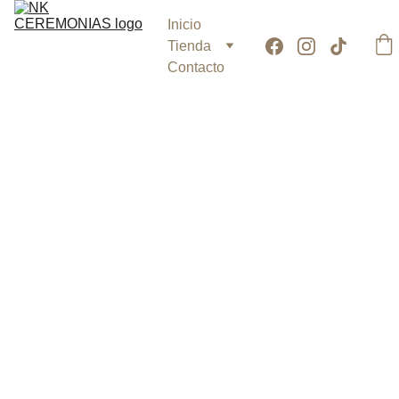
Inicio
Tienda
Contacto