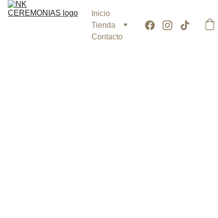
Inicio
Tienda
Contacto