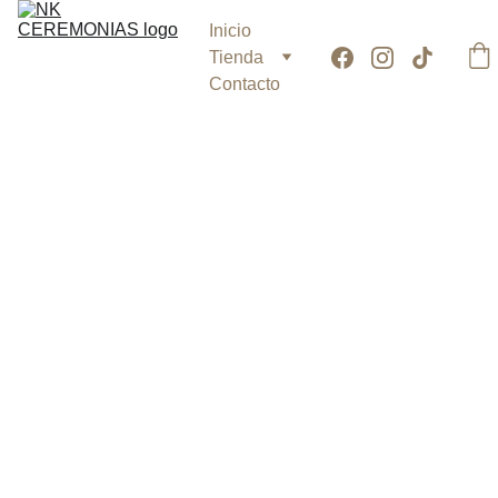
Inicio
Tienda
Contacto