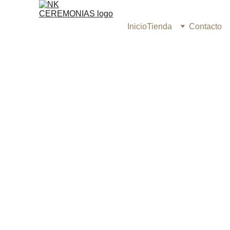
Inicio
Tienda
Contacto