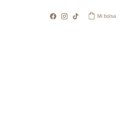
Mi bolsa