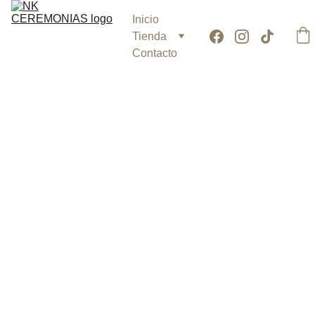
Inicio
Tienda
Contacto