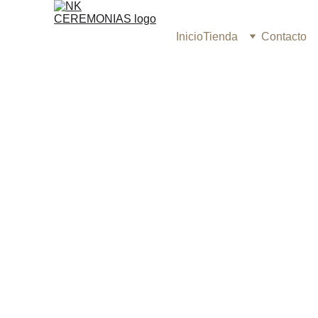
Inicio
Tienda
Contacto