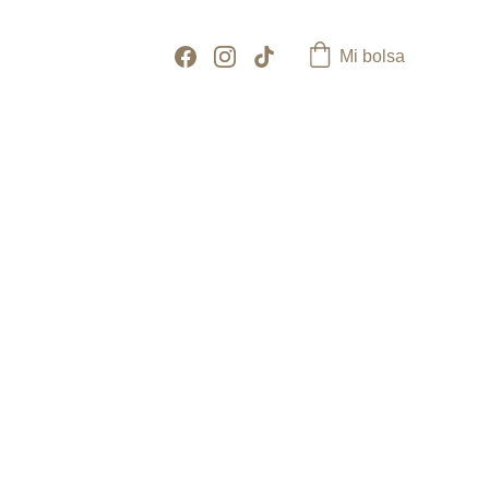
Mi bolsa