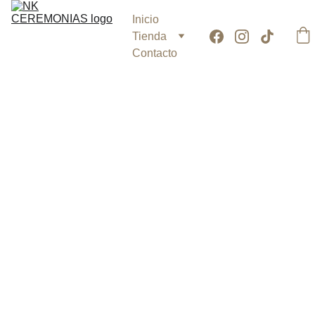
Inicio
Tienda
Contacto