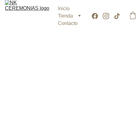
Inicio
Tienda
Contacto