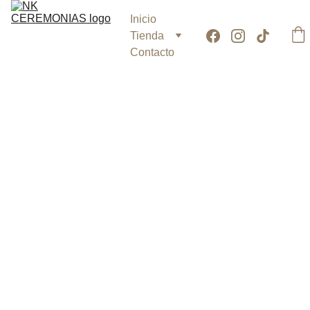
Inicio
Tienda
Contacto