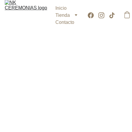
Inicio
Tienda
Contacto